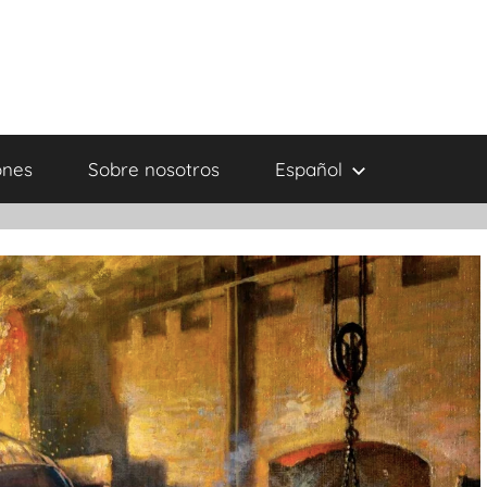
ones
Sobre nosotros
Español