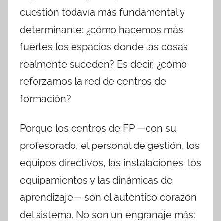
cuestión todavía más fundamental y
determinante: ¿cómo hacemos más
fuertes los espacios donde las cosas
realmente suceden? Es decir, ¿cómo
reforzamos la red de centros de
formación?
Porque los centros de FP —con su
profesorado, el personal de gestión, los
equipos directivos, las instalaciones, los
equipamientos y las dinámicas de
aprendizaje— son el auténtico corazón
del sistema. No son un engranaje más: