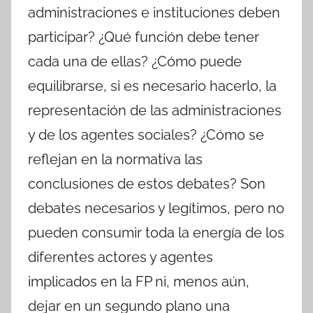
administraciones e instituciones deben
participar? ¿Qué función debe tener
cada una de ellas? ¿Cómo puede
equilibrarse, si es necesario hacerlo, la
representación de las administraciones
y de los agentes sociales? ¿Cómo se
reflejan en la normativa las
conclusiones de estos debates? Son
debates necesarios y legítimos, pero no
pueden consumir toda la energía de los
diferentes actores y agentes
implicados en la FP ni, menos aún,
dejar en un segundo plano una