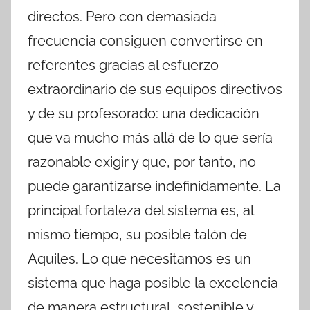
directos. Pero con demasiada
frecuencia consiguen convertirse en
referentes gracias al esfuerzo
extraordinario de sus equipos directivos
y de su profesorado: una dedicación
que va mucho más allá de lo que sería
razonable exigir y que, por tanto, no
puede garantizarse indefinidamente. La
principal fortaleza del sistema es, al
mismo tiempo, su posible talón de
Aquiles. Lo que necesitamos es un
sistema que haga posible la excelencia
de manera estructural, sostenible y