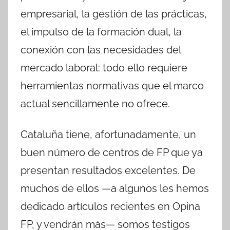
empresarial, la gestión de las prácticas,
el impulso de la formación dual, la
conexión con las necesidades del
mercado laboral: todo ello requiere
herramientas normativas que el marco
actual sencillamente no ofrece.
Cataluña tiene, afortunadamente, un
buen número de centros de FP que ya
presentan resultados excelentes. De
muchos de ellos —a algunos les hemos
dedicado artículos recientes en Opina
FP, y vendrán más— somos testigos