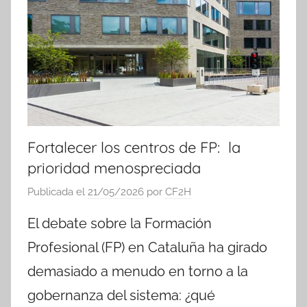
Fortalecer los centros de FP: la
prioridad menospreciada
Publicada el
21/05/2026
por
CF2H
El debate sobre la Formación
Profesional (FP) en Cataluña ha girado
demasiado a menudo en torno a la
gobernanza del sistema: ¿qué