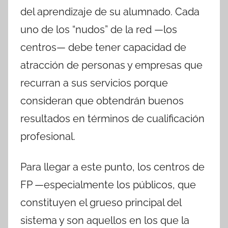
del aprendizaje de su alumnado. Cada
uno de los “nudos” de la red —los
centros— debe tener capacidad de
atracción de personas y empresas que
recurran a sus servicios porque
consideran que obtendrán buenos
resultados en términos de cualificación
profesional.
Para llegar a este punto, los centros de
FP —especialmente los públicos, que
constituyen el grueso principal del
sistema y son aquellos en los que la