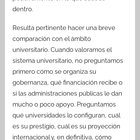
dentro.
Resulta pertinente hacer una breve
comparación con el ámbito
universitario. Cuando valoramos el
sistema universitario, no preguntamos
primero cómo se organiza su
gobernanza, qué financiación recibe o
si las administraciones públicas le dan
mucho o poco apoyo. Preguntamos
qué universidades lo configuran, cuál
es su prestigio, cuál es su proyección
internacional y, en definitiva, cómo