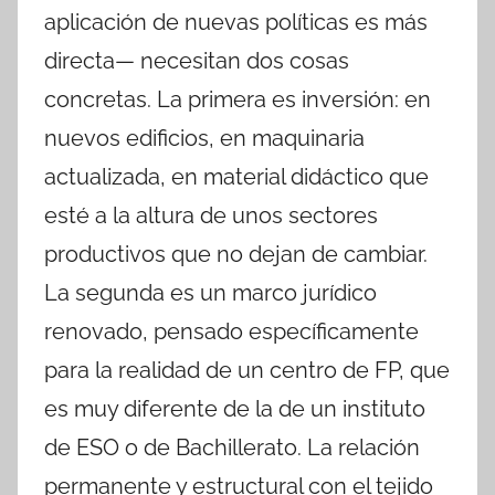
aplicación de nuevas políticas es más
directa— necesitan dos cosas
concretas. La primera es inversión: en
nuevos edificios, en maquinaria
actualizada, en material didáctico que
esté a la altura de unos sectores
productivos que no dejan de cambiar.
La segunda es un marco jurídico
renovado, pensado específicamente
para la realidad de un centro de FP, que
es muy diferente de la de un instituto
de ESO o de Bachillerato. La relación
permanente y estructural con el tejido