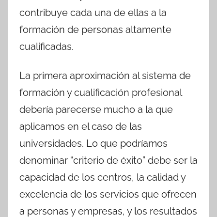
contribuye cada una de ellas a la
formación de personas altamente
cualificadas.
La primera aproximación al sistema de
formación y cualificación profesional
debería parecerse mucho a la que
aplicamos en el caso de las
universidades. Lo que podríamos
denominar “criterio de éxito” debe ser la
capacidad de los centros, la calidad y
excelencia de los servicios que ofrecen
a personas y empresas, y los resultados