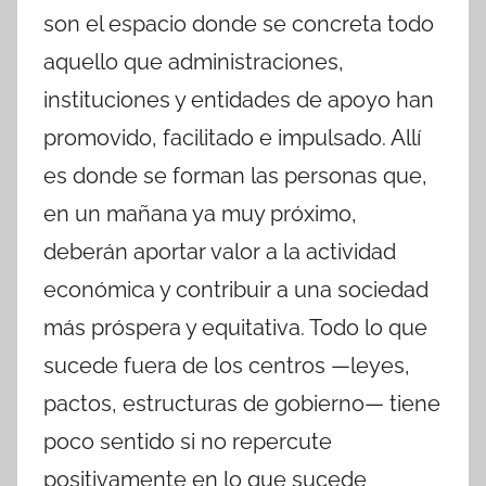
son el espacio donde se concreta todo
aquello que administraciones,
instituciones y entidades de apoyo han
promovido, facilitado e impulsado. Allí
es donde se forman las personas que,
en un mañana ya muy próximo,
deberán aportar valor a la actividad
económica y contribuir a una sociedad
más próspera y equitativa. Todo lo que
sucede fuera de los centros —leyes,
pactos, estructuras de gobierno— tiene
poco sentido si no repercute
positivamente en lo que sucede