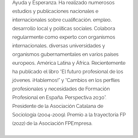
Ayuda y Esperanza. Ha realizado numerosos
estudios y publicaciones nacionales e
internacionales sobre cualificación, empleo,
desarrollo local y políticas sociales. Colabora
regularmente como experto con organismos
internacionales, diversas universidades y
organismos gubernamentales en varios países
europeos, América Latina y África. Recientemente
ha publicado el libro “El futuro profesional de los
jóvenes. ¡Hablemos!” y “Cambios en los perfiles
profesionales y necesidades de Formación
Profesional en España. Perspectiva 2030”.
Presidente de la Asociación Catalana de
Sociología (2004-2009). Premio a la trayectoria FP
(2022) de la Asociación FPEmpresa.