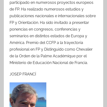
participado en numerosos proyectos europeos
de FP. Ha realizado numerosos estudios y
publicaciones nacionales e internacionales sobre
FP y Orientación. Ha sido invitado a presentar
ponencias en congresos, conferencias y
seminarios en distintos estados de Europa y
América. Premio del CCFP a la trayectoria
profesional en FP y Distinguido como Chevalier
de la Orden de la Palme Académique por el
Ministerio de Educación Nacional de Francia.
JOSEP FRANCÍ