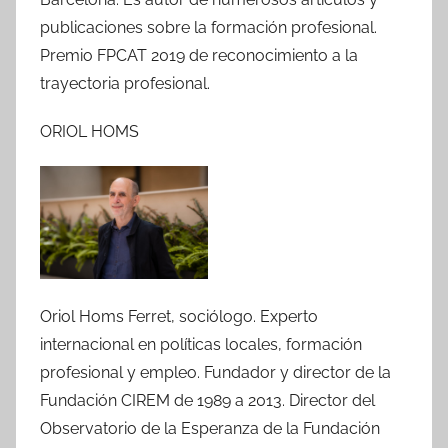
publicaciones sobre la formación profesional.
Premio FPCAT 2019 de reconocimiento a la
trayectoria profesional.
ORIOL HOMS
Oriol Homs Ferret, sociólogo. Experto
internacional en políticas locales, formación
profesional y empleo. Fundador y director de la
Fundación CIREM de 1989 a 2013. Director del
Observatorio de la Esperanza de la Fundación