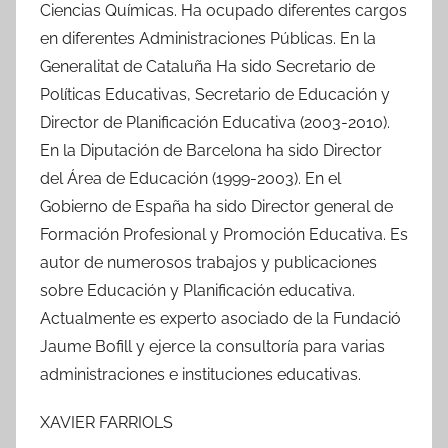
Ciencias Químicas. Ha ocupado diferentes cargos
en diferentes Administraciones Públicas. En la
Generalitat de Cataluña Ha sido Secretario de
Políticas Educativas, Secretario de Educación y
Director de Planificación Educativa (2003-2010).
En la Diputación de Barcelona ha sido Director
del Área de Educación (1999-2003). En el
Gobierno de España ha sido Director general de
Formación Profesional y Promoción Educativa. Es
autor de numerosos trabajos y publicaciones
sobre Educación y Planificación educativa.
Actualmente es experto asociado de la Fundació
Jaume Bofill y ejerce la consultoría para varias
administraciones e instituciones educativas.
XAVIER FARRIOLS