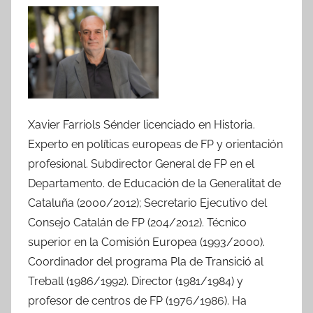
Xavier Farriols Sénder licenciado en Historia.
Experto en políticas europeas de FP y orientación
profesional. Subdirector General de FP en el
Departamento. de Educación de la Generalitat de
Cataluña (2000/2012); Secretario Ejecutivo del
Consejo Catalán de FP (204/2012). Técnico
superior en la Comisión Europea (1993/2000).
Coordinador del programa Pla de Transició al
Treball (1986/1992). Director (1981/1984) y
profesor de centros de FP (1976/1986). Ha