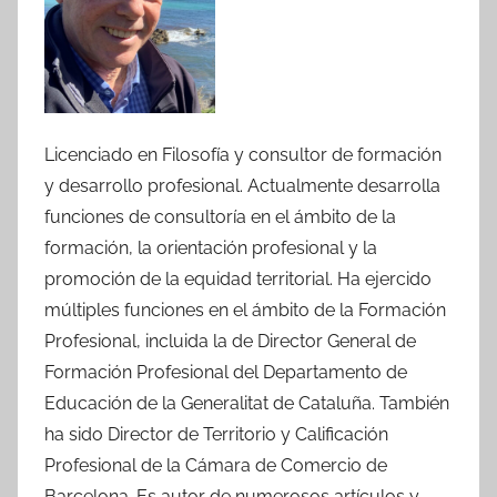
Licenciado en Filosofía y consultor de formación
y desarrollo profesional. Actualmente desarrolla
funciones de consultoría en el ámbito de la
formación, la orientación profesional y la
promoción de la equidad territorial. Ha ejercido
múltiples funciones en el ámbito de la Formación
Profesional, incluida la de Director General de
Formación Profesional del Departamento de
Educación de la Generalitat de Cataluña. También
ha sido Director de Territorio y Calificación
Profesional de la Cámara de Comercio de
Barcelona. Es autor de numerosos artículos y