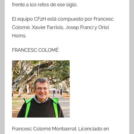
frente a los retos de ese siglo.
El equipo CF2H está compuesto por Francesc
Colomé, Xavier Farriols, Josep Francí y Oriol
Homs.
FRANCESC COLOMÉ
Francesc Colomé Montserrat. Licenciado en