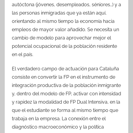
autóctona (jóvenes, desempleados, séniores…) y a
las personas inmigradas que ya están aquí,
orientando al mismo tiempo la economía hacia
empleos de mayor valor añadido. Se necesita un
cambio de modelo para aprovechar mejor el
potencial ocupacional de la población residente
en el país.
El verdadero campo de actuación para Cataluña
consiste en convertir la FP en el instrumento de
integración productiva de la población inmigrante
y, dentro del modelo de FP, activar con intensidad
y rapidez la modalidad de FP Dual Intensiva, en la
que el estudiante se forma al mismo tiempo que
trabaja en la empresa. La conexión entre el
diagnóstico macroeconómico y la política