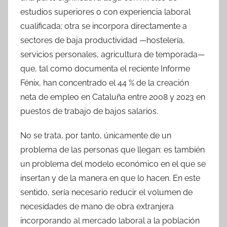
estudios superiores o con experiencia laboral
cualificada; otra se incorpora directamente a
sectores de baja productividad —hostelería,
servicios personales, agricultura de temporada—
que, tal como documenta el reciente Informe
Fénix, han concentrado el 44 % de la creación
neta de empleo en Cataluña entre 2008 y 2023 en
puestos de trabajo de bajos salarios.
No se trata, por tanto, únicamente de un
problema de las personas que llegan: es también
un problema del modelo económico en el que se
insertan y de la manera en que lo hacen. En este
sentido, sería necesario reducir el volumen de
necesidades de mano de obra extranjera
incorporando al mercado laboral a la población