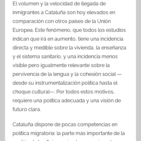
El volumen y la velocidad de llegada de
inmigrantes a Cataluña son hoy elevados en
comparación con otros países de la Unión
Europea. Este fenómeno, que todos los estudios
indican que irá en aumento, tiene una incidencia
directa y medible sobre la vivienda, la enseñanza
y el sistema sanitario, y una incidencia menos
visible pero igualmente relevante sobre la
pervivencia de la lengua y la cohesión social —
desde su instrumentalización política hasta el
choque cultural—. Por todos estos motivos,
requiere una política adecuada y una visión de
futuro clara.
Cataluña dispone de pocas competencias en
política migratoria: la parte más importante de la