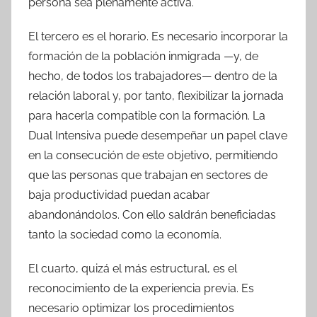
persona sea plenamente activa.
El tercero es el horario. Es necesario incorporar la
formación de la población inmigrada —y, de
hecho, de todos los trabajadores— dentro de la
relación laboral y, por tanto, flexibilizar la jornada
para hacerla compatible con la formación. La
Dual Intensiva puede desempeñar un papel clave
en la consecución de este objetivo, permitiendo
que las personas que trabajan en sectores de
baja productividad puedan acabar
abandonándolos. Con ello saldrán beneficiadas
tanto la sociedad como la economía.
El cuarto, quizá el más estructural, es el
reconocimiento de la experiencia previa. Es
necesario optimizar los procedimientos