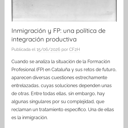
Inmigración y FP: una política de
integración productiva
Publicada el
15/06/2026
por
CF2H
Cuando se analiza la situación de la Formación
Profesional (FP) en Cataluña y sus retos de futuro,
aparecen diversas cuestiones estrechamente
entrelazadas, cuyas soluciones dependen unas
de otras. Entre todas ellas, sin embargo, hay
algunas singulares por su complejidad, que
reclaman un tratamiento específico. Una de ellas
es la inmigración.