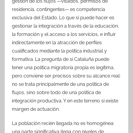
gestión de los flujos —visados, permisos de
residencia, contingentes— es competencia
exclusiva del Estado. Lo que sí puede hacer es
gestionar la integración a través de la educación,
la formación y el acceso a los servicios, e influir
indirectamente en la atracción de perfiles
cualificados mediante la política industrial y
formativa. La pregunta de si Cataluña puede
tener una política migratoria propia es legítima,
pero conviene ser precisos sobre su alcance real:
no se trata principalmente de una política de
flujos, sino sobre todo de una política de
integración productiva. Y en este terreno sí existe
margen de actuación.
La población recién llegada no es homogénea:
una parte significativa llega con niveles de