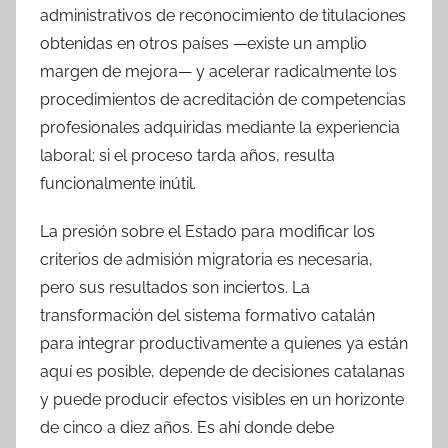
administrativos de reconocimiento de titulaciones
obtenidas en otros países —existe un amplio
margen de mejora— y acelerar radicalmente los
procedimientos de acreditación de competencias
profesionales adquiridas mediante la experiencia
laboral; si el proceso tarda años, resulta
funcionalmente inútil.
La presión sobre el Estado para modificar los
criterios de admisión migratoria es necesaria,
pero sus resultados son inciertos. La
transformación del sistema formativo catalán
para integrar productivamente a quienes ya están
aquí es posible, depende de decisiones catalanas
y puede producir efectos visibles en un horizonte
de cinco a diez años. Es ahí donde debe