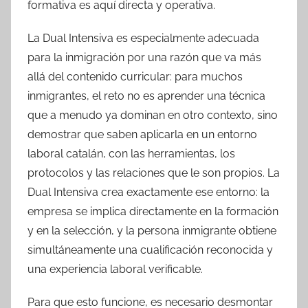
formativa es aquí directa y operativa.
La Dual Intensiva es especialmente adecuada
para la inmigración por una razón que va más
allá del contenido curricular: para muchos
inmigrantes, el reto no es aprender una técnica
que a menudo ya dominan en otro contexto, sino
demostrar que saben aplicarla en un entorno
laboral catalán, con las herramientas, los
protocolos y las relaciones que le son propios. La
Dual Intensiva crea exactamente ese entorno: la
empresa se implica directamente en la formación
y en la selección, y la persona inmigrante obtiene
simultáneamente una cualificación reconocida y
una experiencia laboral verificable.
Para que esto funcione, es necesario desmontar