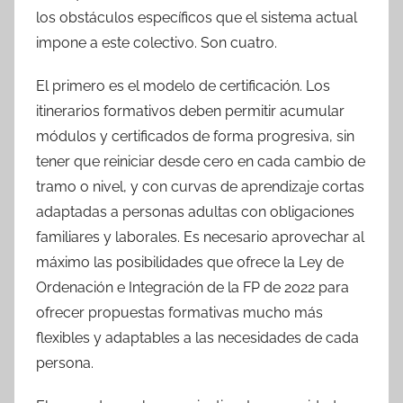
los obstáculos específicos que el sistema actual
impone a este colectivo. Son cuatro.
El primero es el modelo de certificación. Los
itinerarios formativos deben permitir acumular
módulos y certificados de forma progresiva, sin
tener que reiniciar desde cero en cada cambio de
tramo o nivel, y con curvas de aprendizaje cortas
adaptadas a personas adultas con obligaciones
familiares y laborales. Es necesario aprovechar al
máximo las posibilidades que ofrece la Ley de
Ordenación e Integración de la FP de 2022 para
ofrecer propuestas formativas mucho más
flexibles y adaptables a las necesidades de cada
persona.