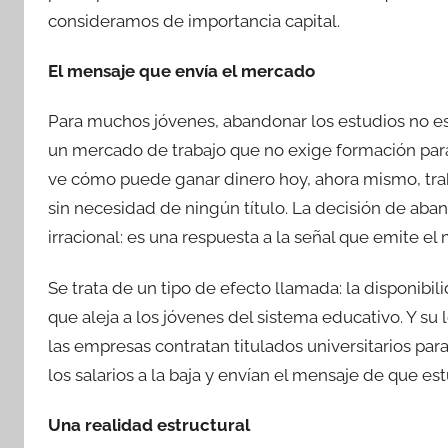
consideramos de importancia capital.
El mensaje que envía el mercado
Para muchos jóvenes, abandonar los estudios no es 
un mercado de trabajo que no exige formación para
ve cómo puede ganar dinero hoy, ahora mismo, trab
sin necesidad de ningún título. La decisión de aban
irracional: es una respuesta a la señal que emite e
Se trata de un tipo de efecto llamada: la disponib
que aleja a los jóvenes del sistema educativo. Y s
las empresas contratan titulados universitarios pa
los salarios a la baja y envían el mensaje de que es
Una realidad estructural