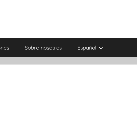
ones
Sobre nosotros
Español