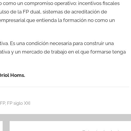
o como un compromiso operativo: incentivos fiscales
pulso de la FP dual, sistemas de acreditación de
 empresarial que entienda la formación no como un
tiva. Es una condición necesaria para construir una
tiva y un mercado de trabajo en el que formarse tenga
Oriol Homs.
FP
,
FP siglo XXI