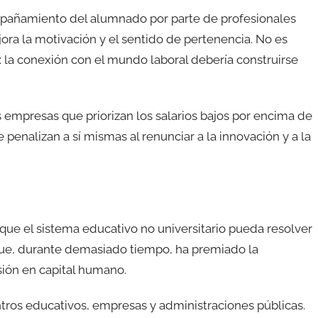
pañamiento del alumnado por parte de profesionales
ora la motivación y el sentido de pertenencia. No es
: la conexión con el mundo laboral debería construirse
 empresas que priorizan los salarios bajos por encima de
e penalizan a sí mismas al renunciar a la innovación y a la
ue el sistema educativo no universitario pueda resolver
 que, durante demasiado tiempo, ha premiado la
sión en capital humano.
entros educativos, empresas y administraciones públicas.