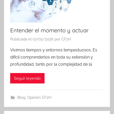
Entender el momento y actuar
Publicada el
07/01/2026
por
CF2H
Vivimos tiempos y entornos tempestuosos. Es
difícil comprenderlos en toda su extensión y
profundidad, tanto por la complejidad de la
Seguir leyendo
Blog
,
Opinión CF2H