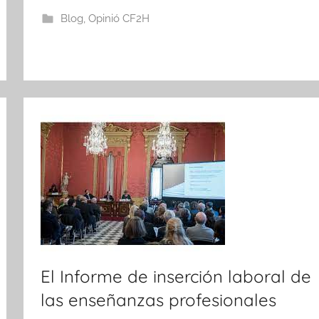
Blog
,
Opinió CF2H
El Informe de inserción laboral de
las enseñanzas profesionales