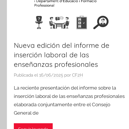
Nueva edición del informe de
inserción laboral de las
enseñanzas profesionales
Publicada el
16/06/2025
por
CF2H
La reciente presentación del informe sobre la
inserción laboral de las enseñanzas profesionales
elaborada conjuntamente entre el Consejo
General de