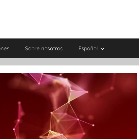
ones
Sobre nosotros
Español