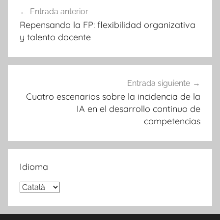
Navegación
Entrada anterior
de
Repensando la FP: flexibilidad organizativa
entradas
y talento docente
Entrada siguiente
Cuatro escenarios sobre la incidencia de la
IA en el desarrollo continuo de
competencias
Idioma
Idioma