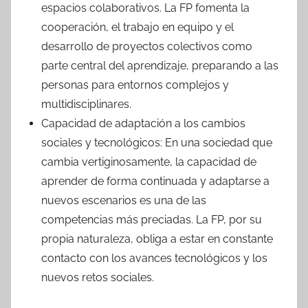
espacios colaborativos. La FP fomenta la
cooperación, el trabajo en equipo y el
desarrollo de proyectos colectivos como
parte central del aprendizaje, preparando a las
personas para entornos complejos y
multidisciplinares.
Capacidad de adaptación a los cambios
sociales y tecnológicos: En una sociedad que
cambia vertiginosamente, la capacidad de
aprender de forma continuada y adaptarse a
nuevos escenarios es una de las
competencias más preciadas. La FP, por su
propia naturaleza, obliga a estar en constante
contacto con los avances tecnológicos y los
nuevos retos sociales.