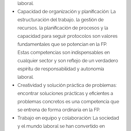
laboral.
Capacidad de organización y planificación: La
estructuración del trabajo, la gestión de
recursos, la planificación de procesos y la
capacidad para seguir protocolos son valores
fundamentales que se potencian en la FP.
Estas competencias son indispensables en
cualquier sector y son reflejo de un verdadero
espíritu de responsabilidad y autonomía
laboral.
Creatividad y solución práctica de problemas:
encontrar soluciones prácticas y eficientes a
problemas concretos es una competencia que
se entrena de forma ordinaria en la FP.
Trabajo en equipo y colaboración: La sociedad
y el mundo laboral se han convertido en