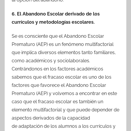
6. El Abandono Escolar derivado de los
currículos y metodologías escolares.
Se es consciente que el Abandono Escolar
Prematuro (AEP) es un fenómeno multifactorial
que implica diversos elementos tanto familiares,
como académicos y sociolaborales.
Centrándonos en los factores académicos
sabemos que el fracaso escolar es uno de los
factores que favorece el Abandono Escolar
Prematuro (AEP) y volvemos a encontrar en este
caso que el fracaso escolar es también un
elemento multifactorial y que puede depender de
aspectos derivados de la capacidad
de adaptación de los alumnos a los currículos y