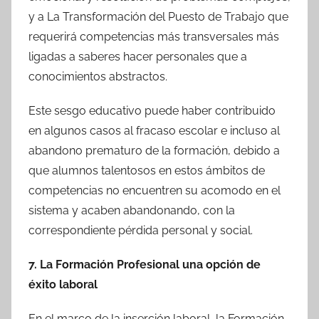
y a La Transformación del Puesto de Trabajo que
requerirá competencias más transversales más
ligadas a saberes hacer personales que a
conocimientos abstractos.
Este sesgo educativo puede haber contribuido
en algunos casos al fracaso escolar e incluso al
abandono prematuro de la formación, debido a
que alumnos talentosos en estos ámbitos de
competencias no encuentren su acomodo en el
sistema y acaben abandonando, con la
correspondiente pérdida personal y social.
7. La Formación Profesional una opción de
éxito laboral
En el marco de la inserción laboral, la Formación