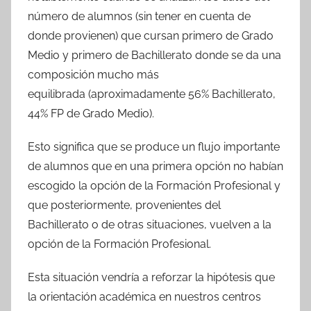
número de alumnos (sin tener en cuenta de
donde provienen) que cursan primero de Grado
Medio y primero de Bachillerato donde se da una
composición mucho más
equilibrada (aproximadamente 56% Bachillerato,
44% FP de Grado Medio).
Esto significa que se produce un flujo importante
de alumnos que en una primera opción no habían
escogido la opción de la Formación Profesional y
que posteriormente, provenientes del
Bachillerato o de otras situaciones, vuelven a la
opción de la Formación Profesional.
Esta situación vendría a reforzar la hipótesis que
la orientación académica en nuestros centros