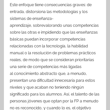
Este enfoque tiene consecuencias graves: de
entrada, distorsiona las metodologías y los
sistemas de enseñanza-
aprendizaje, sobrevalorando unas competencias
sobre las otras e impidiendo que las enseñanzas
básicas puedan incorporar competencias
relacionadas con la tecnología, la habilidad
manual o la resolución de problemas prácticos
reales, de modo que se consideran prioritarias
una serie de competencias más ligadas
al conocimiento abstracto que, a menudo,
presentan una dificultad innecesaria para estos
niveles y que acaban no teniendo ningún
significado para los alumnos. Así, el talento de las
personas jóvenes que optan por la FP a menudo
no es reconocido, y cuando lo es, el objetivo