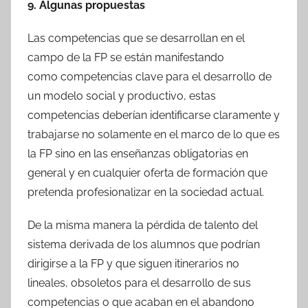
9. Algunas propuestas
Las competencias que se desarrollan en el
campo de la FP se están manifestando
como competencias clave para el desarrollo de
un modelo social y productivo, estas
competencias deberían identificarse claramente y
trabajarse no solamente en el marco de lo que es
la FP sino en las enseñanzas obligatorias en
general y en cualquier oferta de formación que
pretenda profesionalizar en la sociedad actual.
De la misma manera la pérdida de talento del
sistema derivada de los alumnos que podrían
dirigirse a la FP y que siguen itinerarios no
lineales, obsoletos para el desarrollo de sus
competencias o que acaban en el abandono