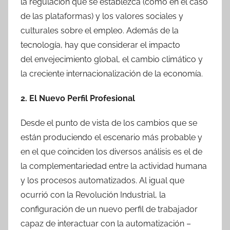
la regulación que se establezca (como en el caso
de las plataformas) y los valores sociales y
culturales sobre el empleo. Además de la
tecnología, hay que considerar el impacto
del envejecimiento global, el cambio climático y
la creciente internacionalización de la economía.
2. El Nuevo Perfil Profesional
Desde el punto de vista de los cambios que se
están produciendo el escenario más probable y
en el que coinciden los diversos análisis es el de
la complementariedad entre la actividad humana
y los procesos automatizados. Al igual que
ocurrió con la Revolución Industrial, la
configuración de un nuevo perfil de trabajador
capaz de interactuar con la automatización –