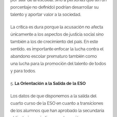
porcentaje no definido) podrían desarrollar su
talento y aportar valor a la sociedad.
La crítica es dura porque la acusación no afecta
únicamente a los aspectos de justicia social sino
también a los de crecimiento del país. En este
sentido, es importante enfocar la lucha contra el
abandono escolar prematuro también como
una lucha para la promoción del talento de todos
y para todos.
5.
La Orientación a la Salida de la ESO
Los datos de que disponemos a la salida del
cuarto curso de la ESO en cuanto a transiciones
de los alumnos que han aprobado la secundaria