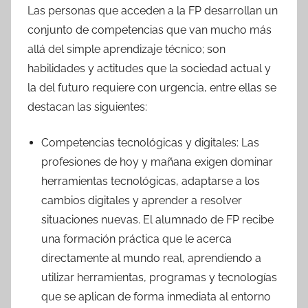
Las personas que acceden a la FP desarrollan un
conjunto de competencias que van mucho más
allá del simple aprendizaje técnico; son
habilidades y actitudes que la sociedad actual y
la del futuro requiere con urgencia, entre ellas se
destacan las siguientes:
Competencias tecnológicas y digitales: Las
profesiones de hoy y mañana exigen dominar
herramientas tecnológicas, adaptarse a los
cambios digitales y aprender a resolver
situaciones nuevas. El alumnado de FP recibe
una formación práctica que le acerca
directamente al mundo real, aprendiendo a
utilizar herramientas, programas y tecnologías
que se aplican de forma inmediata al entorno