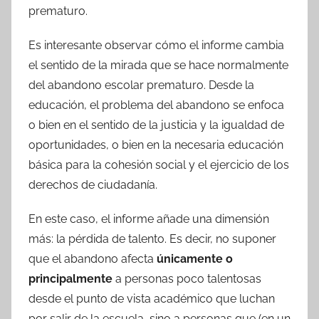
prematuro.
Es interesante observar cómo el informe cambia
el sentido de la mirada que se hace normalmente
del abandono escolar prematuro. Desde la
educación, el problema del abandono se enfoca
o bien en el sentido de la justicia y la igualdad de
oportunidades, o bien en la necesaria educación
básica para la cohesión social y el ejercicio de los
derechos de ciudadanía.
En este caso, el informe añade una dimensión
más: la pérdida de talento. Es decir, no suponer
que el abandono afecta
únicamente o
principalmente
a personas poco talentosas
desde el punto de vista académico que luchan
por salir de la escuela, sino a personas que (en un