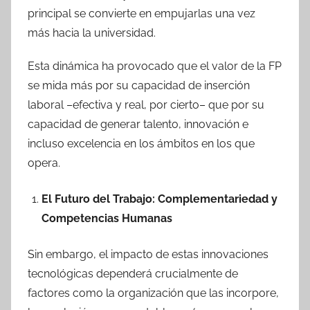
principal se convierte en empujarlas una vez
más hacia la universidad.
Esta dinámica ha provocado que el valor de la FP
se mida más por su capacidad de inserción
laboral –efectiva y real, por cierto– que por su
capacidad de generar talento, innovación e
incluso excelencia en los ámbitos en los que
opera.
El Futuro del Trabajo: Complementariedad y
Competencias Humanas
Sin embargo, el impacto de estas innovaciones
tecnológicas dependerá crucialmente de
factores como la organización que las incorpore,