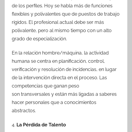
de los perfiles. Hoy se habla más de funciones
flexibles y polivalentes que de puestos de trabajo
rígidos. El profesional actual debe ser más
polivalente, pero al mismo tiempo con un alto
grado de especialización.
En la relación hombre/máquina, la actividad
humana se centra en planificación, control,
verificación y resolución de incidencias, en lugar
de la intervención directa en el proceso. Las
competencias que ganan peso
son transversales y están más ligadas a saberes
hacer personales que a conocimientos
abstractos.
4.
La Pérdida de Talento