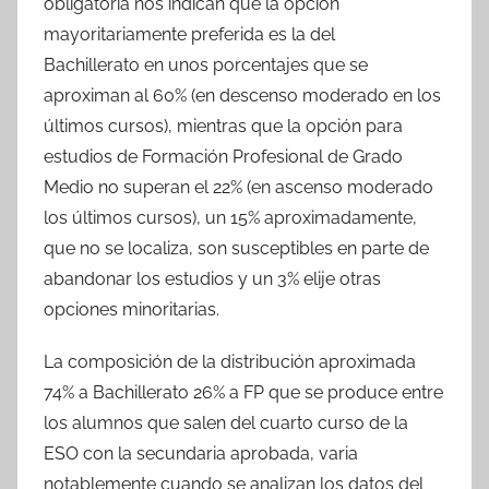
obligatoria nos indican que la opción
mayoritariamente preferida es la del
Bachillerato en unos porcentajes que se
aproximan al 60% (en descenso moderado en los
últimos cursos), mientras que la opción para
estudios de Formación Profesional de Grado
Medio no superan el 22% (en ascenso moderado
los últimos cursos), un 15% aproximadamente,
que no se localiza, son susceptibles en parte de
abandonar los estudios y un 3% elije otras
opciones minoritarias.
La composición de la distribución aproximada
74% a Bachillerato 26% a FP que se produce entre
los alumnos que salen del cuarto curso de la
ESO con la secundaria aprobada, varia
notablemente cuando se analizan los datos del