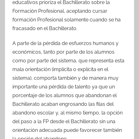
educativos prioriza el Bachillerato sobre la
Formación Profesional, aceptando cursar
formación Profesional solamente cuando se ha
fracasado en el Bachillerato.
A parte de la pérdida de esfuerzos humanos y
económicos, tanto por parte de los alumnos
como por parte del sistema, que representa esta
mala orientación (implícita o explícita en el
sistema), comporta también y de manera muy
importante una pérdida de talento ya que un
porcentaje de los alumnos que abandonan el
Bachillerato acaban engrosando las filas del
abandono escolar y, al mismo tiempo, la opción
del paso a la FP desde el Bachillerato sin una
orientación adecuada puede favorecer también
la opción del abandono.