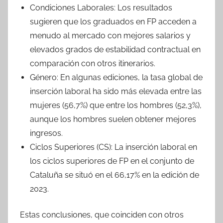
Condiciones Laborales: Los resultados
sugieren que los graduados en FP acceden a
menudo al mercado con mejores salarios y
elevados grados de estabilidad contractual en
comparación con otros itinerarios.
Género: En algunas ediciones, la tasa global de
inserción laboral ha sido más elevada entre las
mujeres (56,7%) que entre los hombres (52,3%),
aunque los hombres suelen obtener mejores
ingresos.
Ciclos Superiores (CS): La inserción laboral en
los ciclos superiores de FP en el conjunto de
Cataluña se situó en el 66,17% en la edición de
2023.
Estas conclusiones, que coinciden con otros