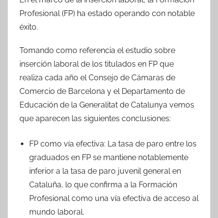
Profesional (FP) ha estado operando con notable
éxito.
Tomando como referencia el estudio sobre
inserción laboral de los titulados en FP que
realiza cada año el Consejo de Cámaras de
Comercio de Barcelona y el Departamento de
Educación de la Generalitat de Catalunya vemos
que aparecen las siguientes conclusiones:
FP como vía efectiva: La tasa de paro entre los
graduados en FP se mantiene notablemente
inferior a la tasa de paro juvenil general en
Cataluña, lo que confirma a la Formación
Profesional como una vía efectiva de acceso al
mundo laboral.