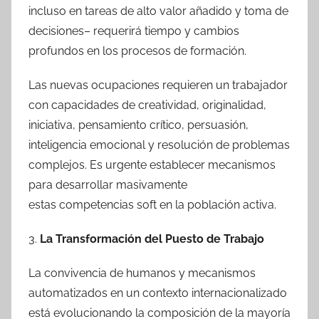
incluso en tareas de alto valor añadido y toma de
decisiones– requerirá tiempo y cambios
profundos en los procesos de formación.
Las nuevas ocupaciones requieren un trabajador
con capacidades de creatividad, originalidad,
iniciativa, pensamiento crítico, persuasión,
inteligencia emocional y resolución de problemas
complejos. Es urgente establecer mecanismos
para desarrollar masivamente
estas competencias soft en la población activa.
3.
La Transformación del Puesto de Trabajo
La convivencia de humanos y mecanismos
automatizados en un contexto internacionalizado
está evolucionando la composición de la mayoría