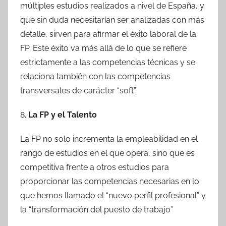
múltiples estudios realizados a nivel de España, y
que sin duda necesitarían ser analizadas con más
detalle, sirven para afirmar el éxito laboral de la
FP. Este éxito va más allá de lo que se refiere
estrictamente a las competencias técnicas y se
relaciona también con las competencias
transversales de carácter “soft”.
8.
La FP y el Talento
La FP no solo incrementa la empleabilidad en el
rango de estudios en el que opera, sino que es
competitiva frente a otros estudios para
proporcionar las competencias necesarias en lo
que hemos llamado el “nuevo perfil profesional” y
la “transformación del puesto de trabajo”