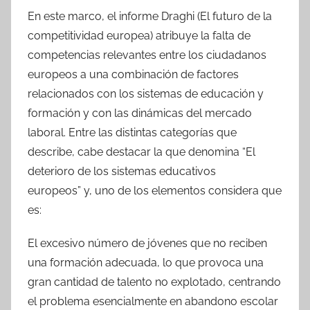
En este marco, el informe Draghi (El futuro de la
competitividad europea) atribuye la falta de
competencias relevantes entre los ciudadanos
europeos a una combinación de factores
relacionados con los sistemas de educación y
formación y con las dinámicas del mercado
laboral. Entre las distintas categorías que
describe, cabe destacar la que denomina “El
deterioro de los sistemas educativos
europeos” y, uno de los elementos considera que
es:
El excesivo número de jóvenes que no reciben
una formación adecuada, lo que provoca una
gran cantidad de talento no explotado, centrando
el problema esencialmente en abandono escolar