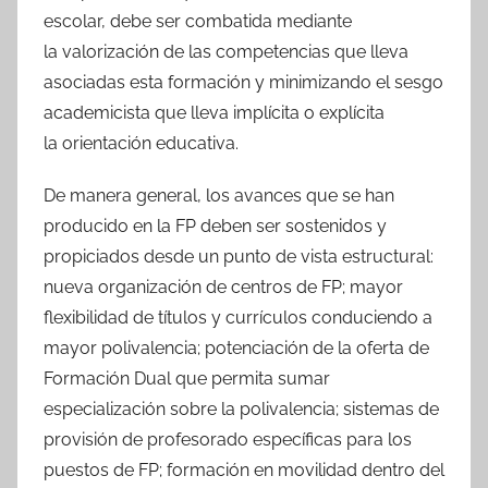
escolar, debe ser combatida mediante
la valorización de las competencias que lleva
asociadas esta formación y minimizando el sesgo
academicista que lleva implícita o explícita
la orientación educativa.
De manera general, los avances que se han
producido en la FP deben ser sostenidos y
propiciados desde un punto de vista estructural:
nueva organización de centros de FP; mayor
flexibilidad de títulos y currículos conduciendo a
mayor polivalencia; potenciación de la oferta de
Formación Dual que permita sumar
especialización sobre la polivalencia; sistemas de
provisión de profesorado específicas para los
puestos de FP; formación en movilidad dentro del