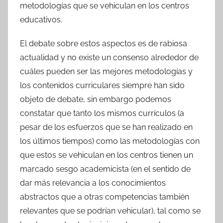
metodologías que se vehiculan en los centros
educativos.
El debate sobre estos aspectos es de rabiosa
actualidad y no existe un consenso alrededor de
cuáles pueden ser las mejores metodologías y
los contenidos curriculares siempre han sido
objeto de debate, sin embargo podemos
constatar que tanto los mismos currículos (a
pesar de los esfuerzos que se han realizado en
los últimos tiempos) como las metodologías con
que estos se vehiculan en los centros tienen un
marcado sesgo academicista (en el sentido de
dar más relevancia a los conocimientos
abstractos que a otras competencias también
relevantes que se podrían vehicular), tal como se