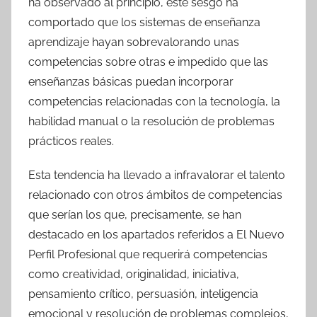
ha observado al principio, este sesgo ha
comportado que los sistemas de enseñanza
aprendizaje hayan sobrevalorando unas
competencias sobre otras e impedido que las
enseñanzas básicas puedan incorporar
competencias relacionadas con la tecnología, la
habilidad manual o la resolución de problemas
prácticos reales.
Esta tendencia ha llevado a infravalorar el talento
relacionado con otros ámbitos de competencias
que serían los que, precisamente, se han
destacado en los apartados referidos a El Nuevo
Perfil Profesional que requerirá competencias
como creatividad, originalidad, iniciativa,
pensamiento crítico, persuasión, inteligencia
emocional y resolución de problemas complejos,