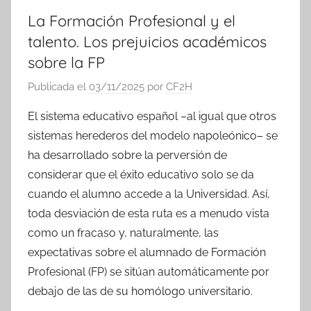
La Formación Profesional y el
talento. Los prejuicios académicos
sobre la FP
Publicada el
03/11/2025
por
CF2H
El sistema educativo español –al igual que otros
sistemas herederos del modelo napoleónico– se
ha desarrollado sobre la perversión de
considerar que el éxito educativo solo se da
cuando el alumno accede a la Universidad. Así,
toda desviación de esta ruta es a menudo vista
como un fracaso y, naturalmente, las
expectativas sobre el alumnado de Formación
Profesional (FP) se sitúan automáticamente por
debajo de las de su homólogo universitario.