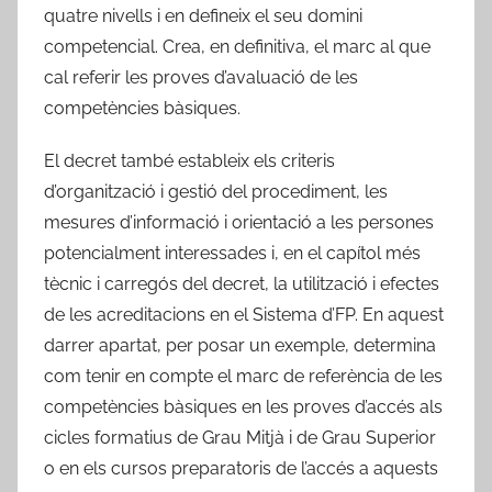
quatre nivells i en defineix el seu domini
competencial. Crea, en definitiva, el marc al que
cal referir les proves d’avaluació de les
competències bàsiques.
El decret també estableix els criteris
d’organització i gestió del procediment, les
mesures d’informació i orientació a les persones
potencialment interessades i, en el capítol més
tècnic i carregós del decret, la utilització i efectes
de les acreditacions en el Sistema d’FP. En aquest
darrer apartat, per posar un exemple, determina
com tenir en compte el marc de referència de les
competències bàsiques en les proves d’accés als
cicles formatius de Grau Mitjà i de Grau Superior
o en els cursos preparatoris de l’accés a aquests