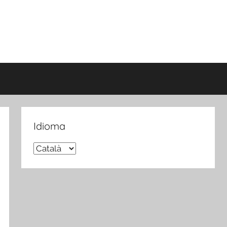
Idioma
Idioma