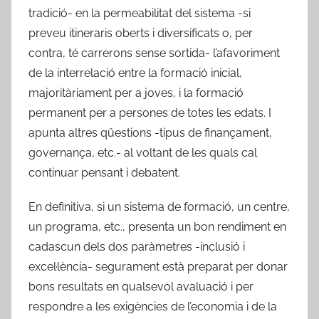
tradició- en la permeabilitat del sistema -si
preveu itineraris oberts i diversificats o, per
contra, té carrerons sense sortida- l’afavoriment
de la interrelació entre la formació inicial,
majoritàriament per a joves, i la formació
permanent per a persones de totes les edats. I
apunta altres qüestions -tipus de finançament,
governança, etc.- al voltant de les quals cal
continuar pensant i debatent.
En definitiva, si un sistema de formació, un centre,
un programa, etc., presenta un bon rendiment en
cadascun dels dos paràmetres -inclusió i
excel·lència- segurament està preparat per donar
bons resultats en qualsevol avaluació i per
respondre a les exigències de l’economia i de la