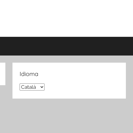
Idioma
Idioma