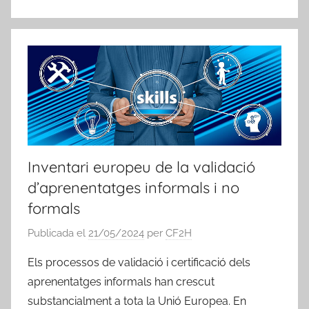
Inventari europeu de la validació
d’aprenentatges informals i no
formals
Publicada el
21/05/2024
per
CF2H
Els processos de validació i certificació dels
aprenentatges informals han crescut
substancialment a tota la Unió Europea. En